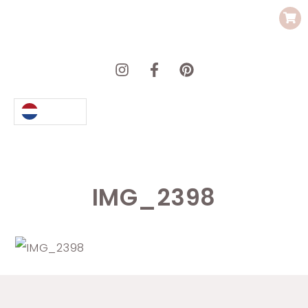
IMG_2398