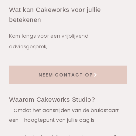
Wat kan Cakeworks voor jullie
betekenen
Kom langs voor een vrijblijvend
adviesgesprek,
NEEM CONTACT OP
Waarom Cakeworks Studio?
– Omdat het aansnijden van de bruidstaart
een hoogtepunt van jullie dag is.