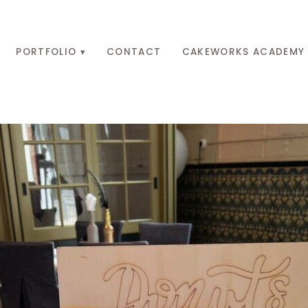
PORTFOLIO
CONTACT
CAKEWORKS ACADEMY
IMG_3056