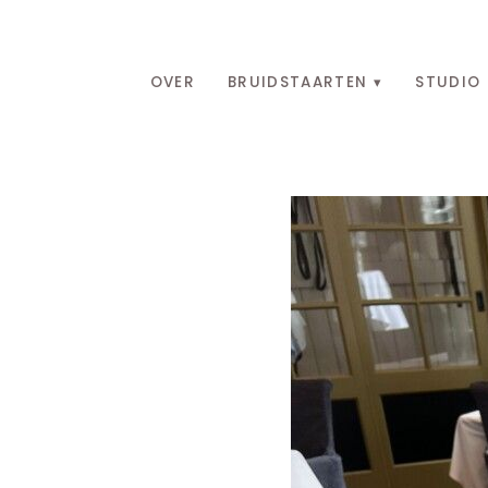
OVER
BRUIDSTAARTEN
STUDIO