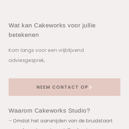
Wat kan Cakeworks voor jullie
betekenen
Kom langs voor een vrijblijvend
adviesgesprek,
NEEM CONTACT OP
Waarom Cakeworks Studio?
– Omdat het aansnijden van de bruidstaart