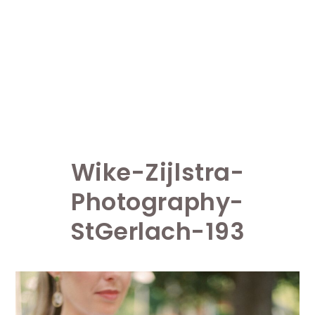
Wike-Zijlstra-
Photography-
StGerlach-193